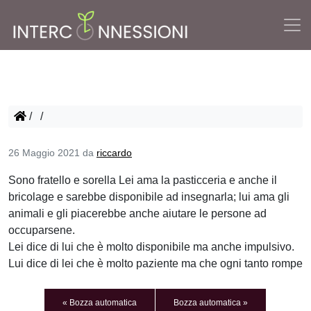
/
/
26 Maggio 2021
da
riccardo
Sono fratello e sorella Lei ama la pasticceria e anche il
bricolage e sarebbe disponibile ad insegnarla; lui ama gli
animali e gli piacerebbe anche aiutare le persone ad
occuparsene.
Lei dice di lui che è molto disponibile ma anche impulsivo.
Lui dice di lei che è molto paziente ma che ogni tanto rompe
Bozza automatica
Bozza automatica