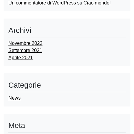
Un commentatore di WordPress
su
Ciao mondo!
Archivi
Novembre 2022
Settembre 2021
Aprile 2021
Categorie
News
Meta