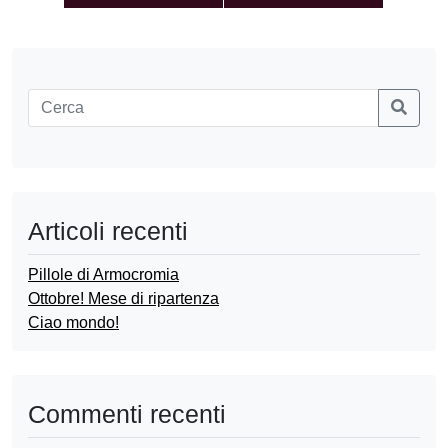
Articoli recenti
Pillole di Armocromia
Ottobre! Mese di ripartenza
Ciao mondo!
Commenti recenti