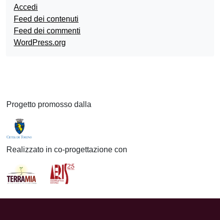
Accedi
Feed dei contenuti
Feed dei commenti
WordPress.org
Progetto promosso dalla
Realizzato in co-progettazione con