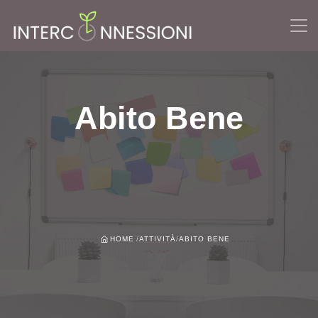
Abito Bene
HOME
/
ATTIVITÀ
/
ABITO BENE