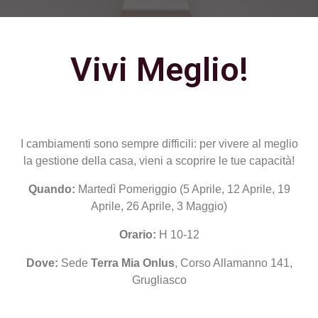
Vivi Meglio!
I cambiamenti sono sempre difficili: per vivere al meglio
la gestione della casa, vieni a scoprire le tue capacità!
Quando:
Martedì Pomeriggio (5 Aprile, 12 Aprile, 19
Aprile, 26 Aprile, 3 Maggio)
Orario:
H 10-12
Dove:
Sede
Terra Mia Onlus
, Corso Allamanno 141,
Grugliasco